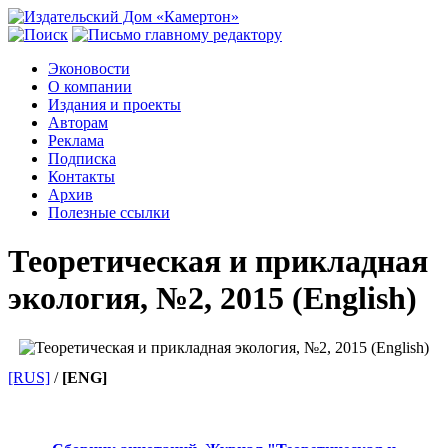
Эконовости
О компании
Издания и проекты
Авторам
Реклама
Подписка
Контакты
Архив
Полезные ссылки
Теоретическая и прикладная
экология, №2, 2015 (English)
[RUS]
/
[ENG]