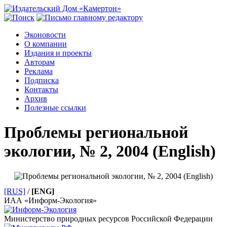
Эконовости
О компании
Издания и проекты
Авторам
Реклама
Подписка
Контакты
Архив
Полезные ссылки
Проблемы региональной
экологии, № 2, 2004 (English)
[RUS]
/
[ENG]
ИАА «Информ-Экология»
Министерство природных ресурсов Российской Федерации