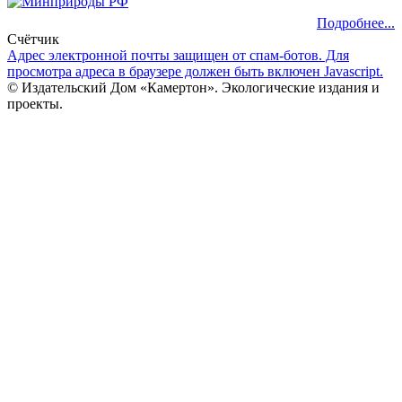
Подробнее...
Счётчик
Адрес электронной почты защищен от спам-ботов. Для
просмотра адреса в браузере должен быть включен Javascript.
© Издательский Дом «Камертон». Экологические издания и
проекты.