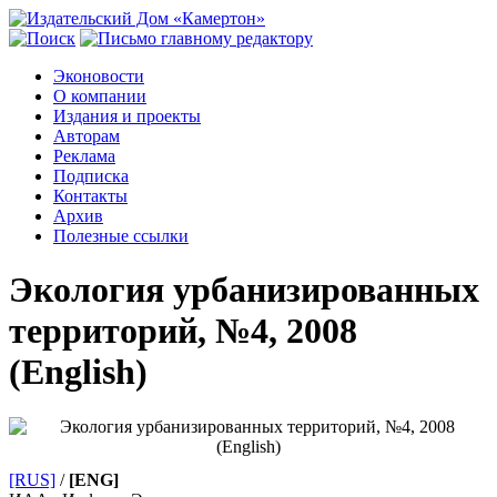
Эконовости
О компании
Издания и проекты
Авторам
Реклама
Подписка
Контакты
Архив
Полезные ссылки
Экология урбанизированных
территорий, №4, 2008
(English)
[RUS]
/
[ENG]