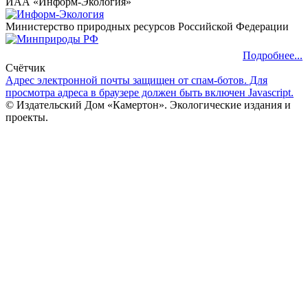
ИАА «Информ-Экология»
Министерство природных ресурсов Российской Федерации
Подробнее...
Счётчик
Адрес электронной почты защищен от спам-ботов. Для
просмотра адреса в браузере должен быть включен Javascript.
© Издательский Дом «Камертон». Экологические издания и
проекты.