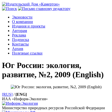
Эконовости
О компании
Издания и проекты
Авторам
Реклама
Подписка
Контакты
Архив
Полезные ссылки
Юг России: экология,
развитие, №2, 2009 (English)
[RUS]
/
[ENG]
ИАА «Информ-Экология»
Министерство природных ресурсов Российской Федерации