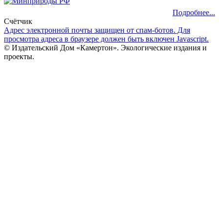
Подробнее...
Счётчик
Адрес электронной почты защищен от спам-ботов. Для
просмотра адреса в браузере должен быть включен Javascript.
© Издательский Дом «Камертон». Экологические издания и
проекты.