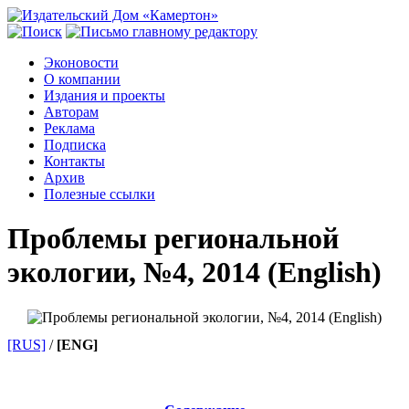
Эконовости
О компании
Издания и проекты
Авторам
Реклама
Подписка
Контакты
Архив
Полезные ссылки
Проблемы региональной
экологии, №4, 2014 (English)
[RUS]
/
[ENG]